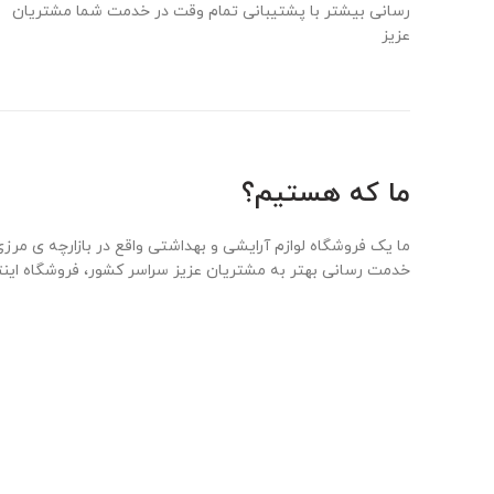
رسانی بیشتر با پشتیبانی تمام وقت در خدمت شما مشتریان
عزیز
ما که هستیم؟
ما یک فروشگاه لوازم آرایشی و بهداشتی واقع در بازارچه ی م
خدمت رسانی بهتر به مشتریان عزیز سراسر کشور، فروشگاه اینترنت