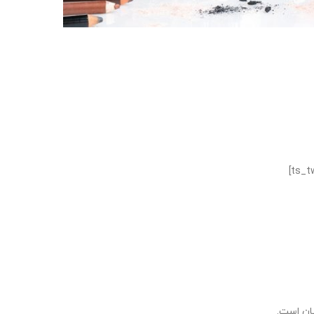
ان است.