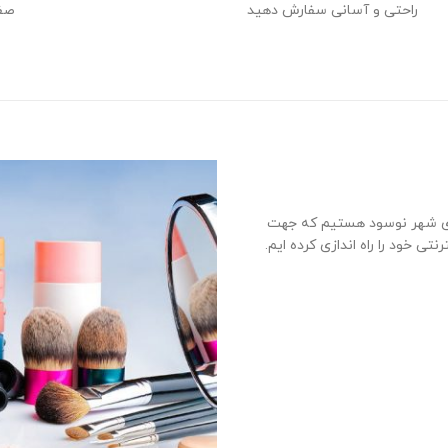
راحتی و آسانی سفارش دهید
صفح
رزی شهر نوسود هستیم که جهت
ی خود را راه اندازی کرده ایم.