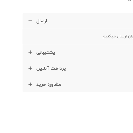
ارسال
ران ارسال میکنیم
پشتیبانی
پرداخت آنلاین
مشاوره خرید