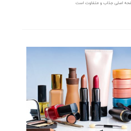
ه اصلی جذاب و متفاوت است