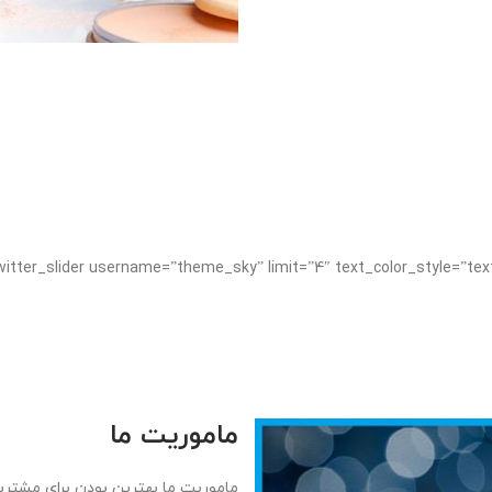
ماموریت ما
ماموریت ما بهترین بودن برای مشتری