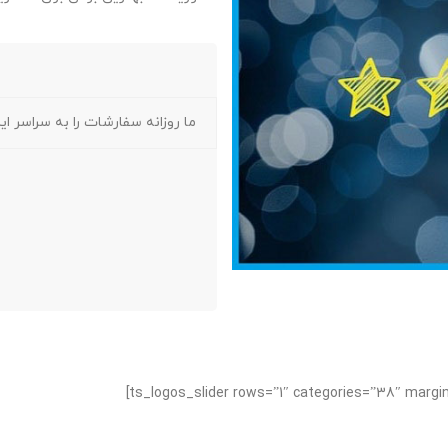
ما روزانه سفارشات را به سراسر ای