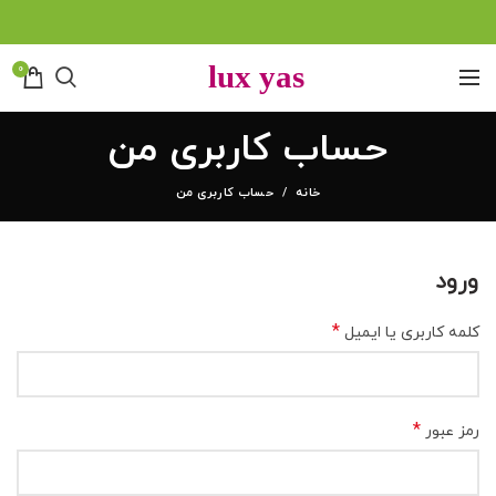
0
حساب کاربری من
خانه
حساب کاربری من
ورود
*
کلمه کاربری یا ایمیل
*
رمز عبور