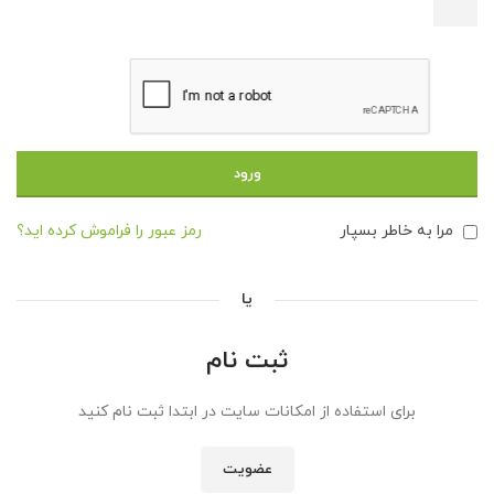
ورود
مرا به خاطر بسپار
رمز عبور را فراموش کرده اید؟
یا
ثبت نام
برای استفاده از امکانات سایت در ابتدا ثبت نام کنید
عضویت