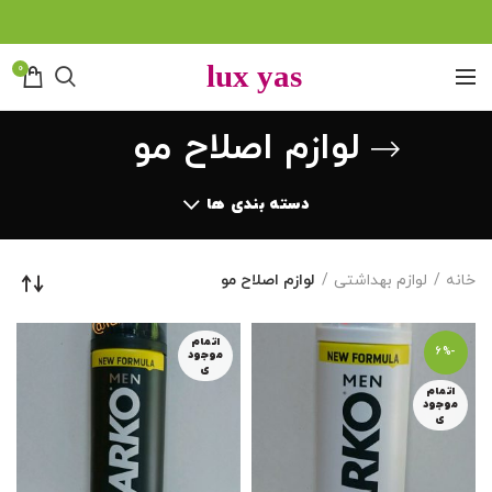
0
لوازم اصلاح مو
دسته بندی ها
خانه
لوازم بهداشتی
لوازم اصلاح مو
اتمام
-6%
موجود
ی
اتمام
موجود
ی