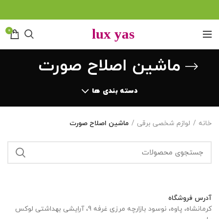
0
ماشین اصلاح صورت
دسته بندی ها
خانه
لوازم شخصی برقی
ماشین اصلاح صورت
آدرس فروشگاه
کرمانشاه، پاوه، نوسود بازارچه مرزی غرفه 9، آرایشی بهداشتی لوکس