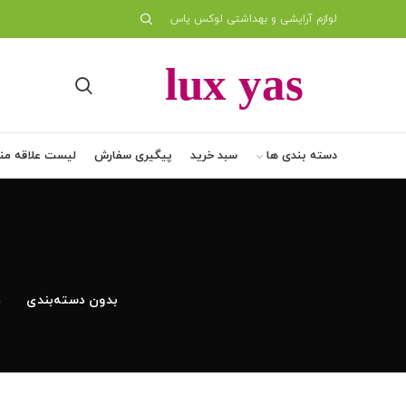
لوازم آرایشی و بهداشتی لوکس یاس
دسته بندی ها
سبد خرید
پیگیری سفارش
لیست علاقه من
بدون دسته‌بندی
د