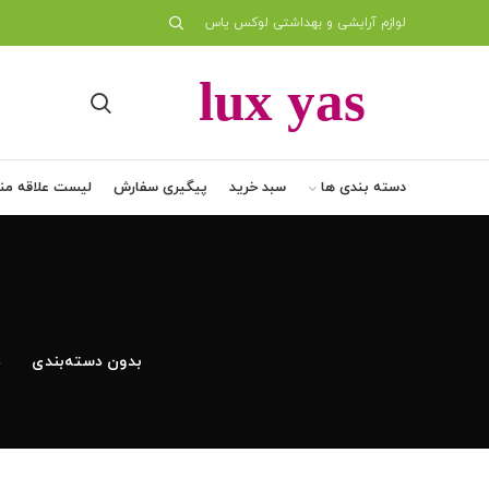
لوازم آرایشی و بهداشتی لوکس یاس
دسته بندی ها
سبد خرید
پیگیری سفارش
لیست علاقه من
بدون دسته‌بندی
د