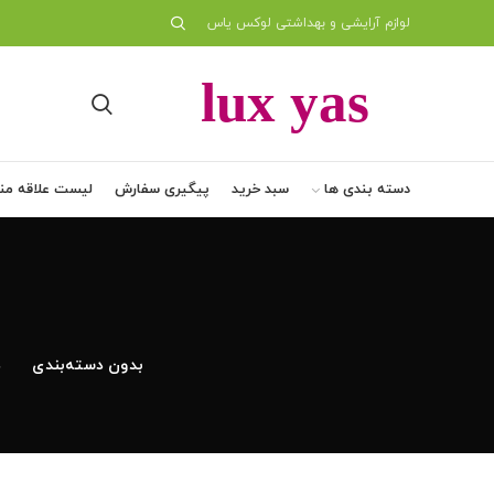
لوازم آرایشی و بهداشتی لوکس یاس
دسته بندی ها
سبد خرید
پیگیری سفارش
لیست علاقه من
بدون دسته‌بندی
د