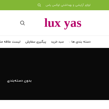
لوازم آرایشی و بهداشتی لوکس یاس
دسته بندی ها
سبد خرید
پیگیری سفارش
لیست علاقه من
بدون دسته‌بندی
د