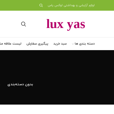
لوازم آرایشی و بهداشتی لوکس یاس
دسته بندی ها
سبد خرید
پیگیری سفارش
لیست علاقه من
بدون دسته‌بندی
د