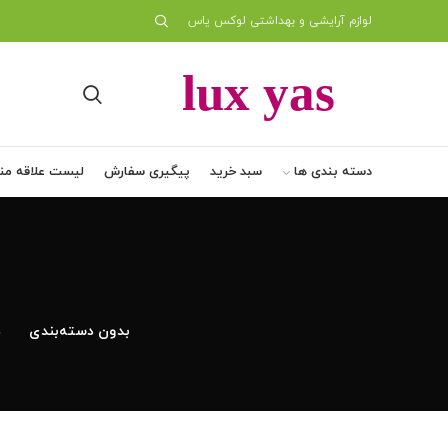
لوازم آرایشی و بهداشتی لوکس یاس
دسته بندی ها
سبد خرید
پیگیری سفارش
لیست علاقه من
بدون دسته‌بندی
د