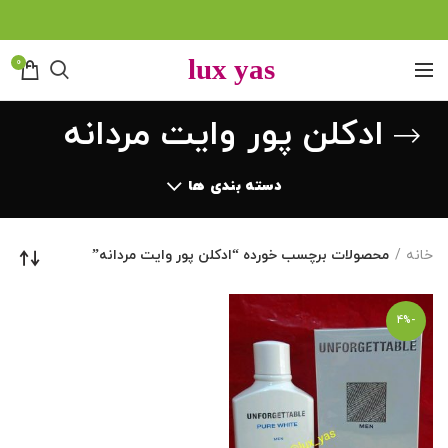
0
ادکلن پور وایت مردانه
دسته بندی ها
خانه
محصولات برچسب خورده “ادکلن پور وایت مردانه”
-4%