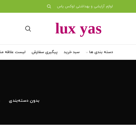
لوازم آرایشی و بهداشتی لوکس یاس
دسته بندی ها
سبد خرید
پیگیری سفارش
لیست علاقه من
بدون دسته‌بندی
د