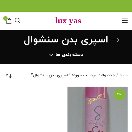
0
اسپری بدن سنشوال
دسته بندی ها
خانه
محصولات برچسب خورده “اسپری بدن سنشوال”
-7%