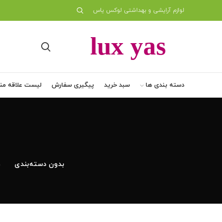
لوازم آرایشی و بهداشتی لوکس یاس
دسته بندی ها
سبد خرید
پیگیری سفارش
لیست علاقه من
بدون دسته‌بندی
د