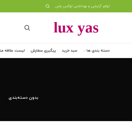
لوازم آرایشی و بهداشتی لوکس یاس
دسته بندی ها
سبد خرید
پیگیری سفارش
لیست علاقه من
بدون دسته‌بندی
د