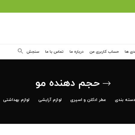
دی ها
حساب کاربری من
درباره ما
تماس با ما
سنجش
حجم دهنده مو
سته بندی
عطر ادکلن و اسپری
لوازم آرایشی
لوازم بهداشتی