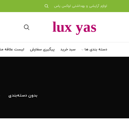
لوازم آرایشی و بهداشتی لوکس یاس
دسته بندی ها
سبد خرید
پیگیری سفارش
لیست علاقه من
بدون دسته‌بندی
د