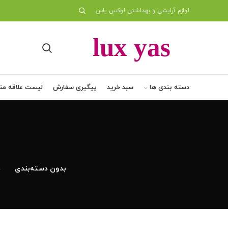
لوازم آرایشی و بهداشتی لوکس یاس
دسته بندی ها
سبد خرید
پیگیری سفارش
لیست علاقه من
بدون دسته‌بندی
د