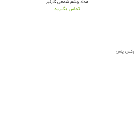
مداد چشم شمعی گارنیر
تماس بگیرید