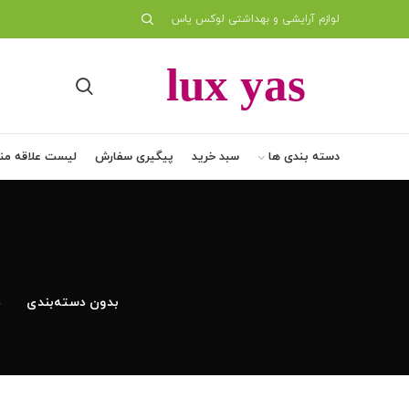
لوازم آرایشی و بهداشتی لوکس یاس
دسته بندی ها
سبد خرید
پیگیری سفارش
لیست علاقه من
بدون دسته‌بندی
د