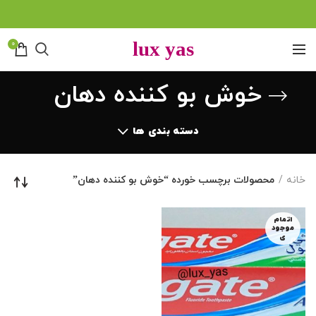
0
خوش بو کننده دهان
دسته بندی ها
خانه
محصولات برچسب خورده “خوش بو کننده دهان”
اتمام
موجود
ی