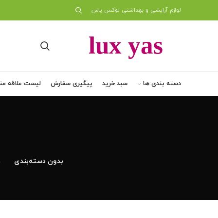
لوازم آرایشی و بهداشتی لوکس یاس
دسته بندی ها
سبد خرید
پیگیری سفارش
لیست علاقه من
بدون دسته‌بندی
د