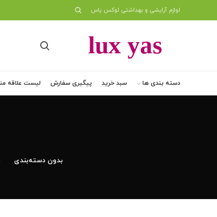
لوازم آرایشی و بهداشتی لوکس یاس
دسته بندی ها
سبد خرید
پیگیری سفارش
لیست علاقه من
بدون دسته‌بندی
د