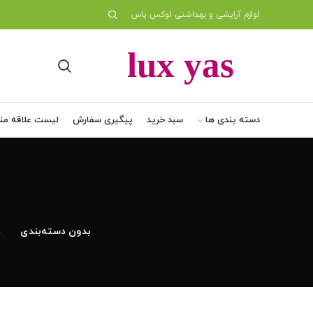
لوازم آرایشی و بهداشتی لوکس یاس
دسته بندی ها
سبد خرید
پیگیری سفارش
لیست علاقه من
بدون دسته‌بندی
د