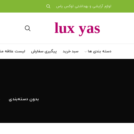
لوازم آرایشی و بهداشتی لوکس یاس
دسته بندی ها
سبد خرید
پیگیری سفارش
لیست علاقه من
بدون دسته‌بندی
د