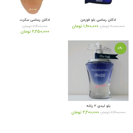
ادکلن رساسی بلو فورمن
ادکلن رساسی سکرت
قیمت
قیمت
۱,۹۰۰,۰۰۰
تومان
۲,۰۰۰,۰۰۰
تومان
۲,۴۰۰,۰۰۰
تومان
اصلی:
فعلی:
قیمت
قیمت
۲,۲۵۰,۰۰۰
تومان
۲,۰۰۰,۰۰۰ تومان
۱,۹۰۰,۰۰۰ تومان.
اصلی:
فعلی:
بود.
۲,۴۰۰,۰۰۰ تومان
۲,۲۵۰,۰۰۰ تومان.
بود.
-8%
بلو لیدی ۲ زنانه
قیمت
قیمت
۲,۲۰۰,۰۰۰
تومان
۲,۴۰۰,۰۰۰
تومان
اصلی:
فعلی:
۲,۴۰۰,۰۰۰ تومان
۲,۲۰۰,۰۰۰ تومان.
بود.