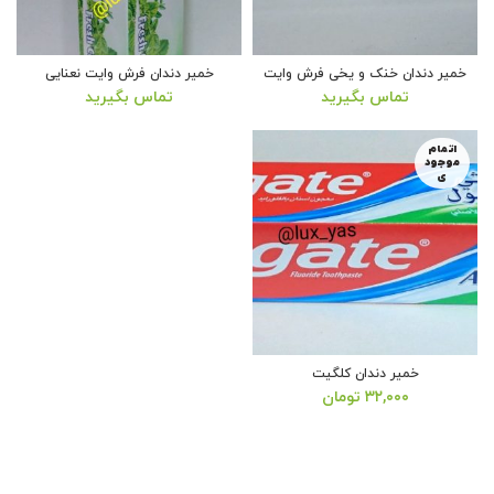
خمیر دندان خنک و یخی فرش وایت
خمیر دندان فرش وایت نعنایی
تماس بگیرید
تماس بگیرید
اتمام
موجود
ی
خمیر دندان کلگیت
۳۲,۰۰۰
تومان