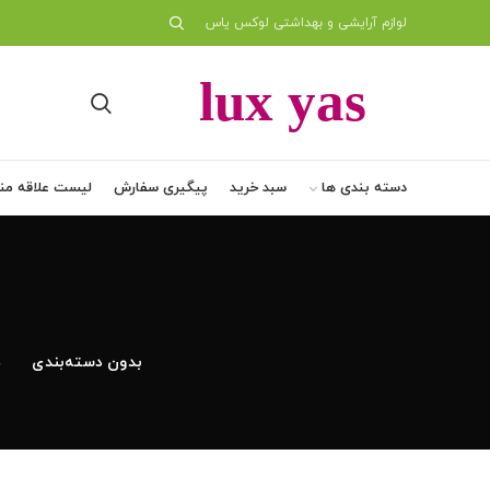
لوازم آرایشی و بهداشتی لوکس یاس
دسته بندی ها
سبد خرید
پیگیری سفارش
لیست علاقه من
بدون دسته‌بندی
د