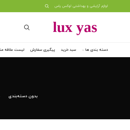
لوازم آرایشی و بهداشتی لوکس یاس
دسته بندی ها
سبد خرید
پیگیری سفارش
لیست علاقه من
بدون دسته‌بندی
د