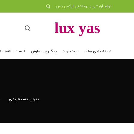
لوازم آرایشی و بهداشتی لوکس یاس
دسته بندی ها
سبد خرید
پیگیری سفارش
لیست علاقه من
بدون دسته‌بندی
د