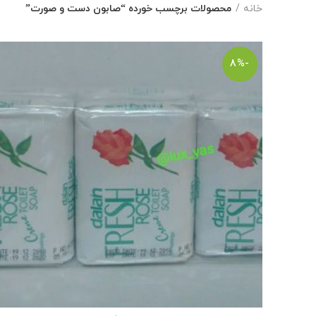
خانه
محصولات برچسب خورده “صابون دست و صورت”
-8%