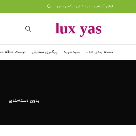
لوازم آرایشی و بهداشتی لوکس یاس
دسته بندی ها
سبد خرید
پیگیری سفارش
لیست علاقه من
بدون دسته‌بندی
د