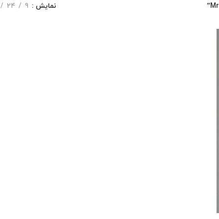
نمایش
9
24