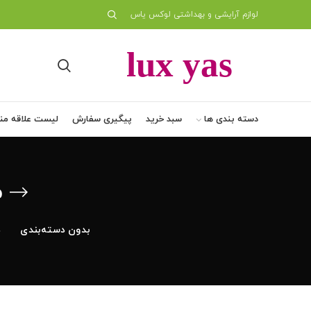
لوازم آرایشی و بهداشتی لوکس یاس
دسته بندی ها
سبد خرید
پیگیری سفارش
لیست علاقه من
م
بدون دسته‌بندی
د