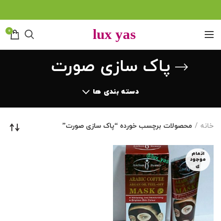
0
پاک سازی صورت
دسته بندی ها
خانه
محصولات برچسب خورده “پاک سازی صورت”
اتمام
موجود
ی