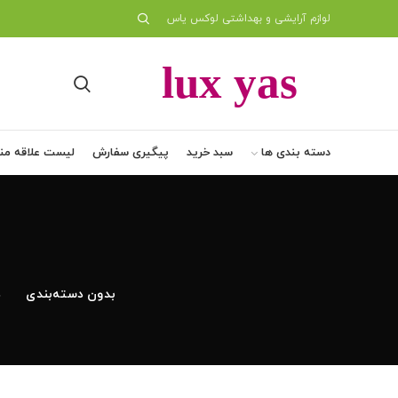
لوازم آرایشی و بهداشتی لوکس یاس
دسته بندی ها
سبد خرید
پیگیری سفارش
لیست علاقه من
بدون دسته‌بندی
د