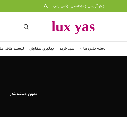
لوازم آرایشی و بهداشتی لوکس یاس
دسته بندی ها
سبد خرید
پیگیری سفارش
لیست علاقه من
بدون دسته‌بندی
د