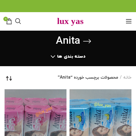
0
Anita
دسته بندی ها
خانه
محصولات برچسب خورده “Anita”