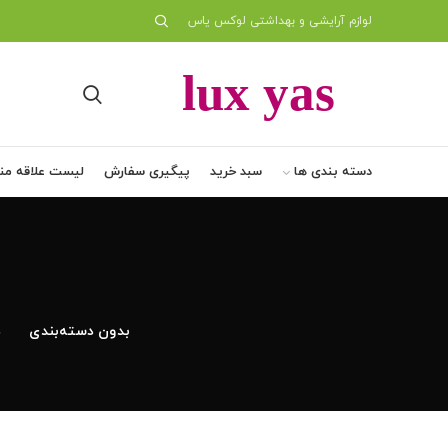
لوازم آرایشی و بهداشتی لوکس یاس
دسته بندی ها
سبد خرید
پیگیری سفارش
لیست علاقه من
بدون دسته‌بندی
د