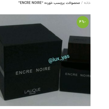
خانه
محصولات برچسب خورده “ENCRE NOIRE”
-4%