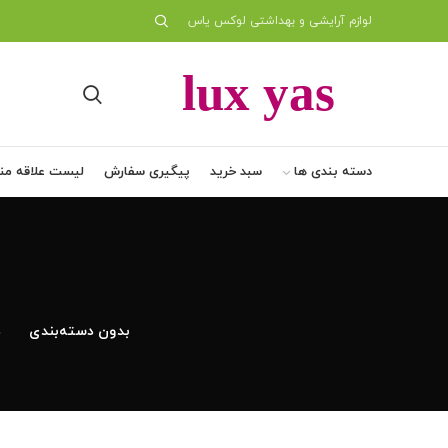
لوازم آرایشی و بهداشتی لوکس یاس
دسته بندی ها
سبد خرید
پیگیری سفارش
لیست علاقه من
بدون دسته‌بندی
د