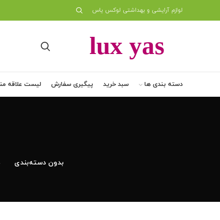
لوازم آرایشی و بهداشتی لوکس یاس
دسته بندی ها
سبد خرید
پیگیری سفارش
لیست علاقه من
بدون دسته‌بندی
د