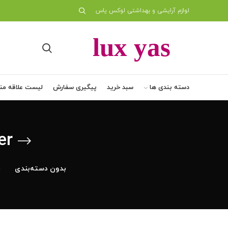
لوازم آرایشی و بهداشتی لوکس یاس
دسته بندی ها
سبد خرید
پیگیری سفارش
لیست علاقه من
er
بدون دسته‌بندی
د