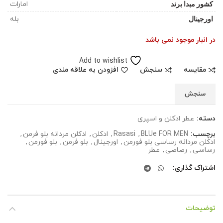
کشور مبدا برند
امارات
اورجینال
بله
در انبار موجود نمی باشد
Add to wishlist
مقایسه
سنجش
افزودن به علاقه مندی
سنجش
دسته:
عطر ادکلن و اسپری
برچسب:
BLUe FOR MEN
,
Rasasi
,
ادکلن
,
ادکلن مردانه بلو فرمن
,
ادکلن مردانه رساسی بلو فورمن
,
اورجینال
,
بلو فرمن
,
بلو فورمن
,
رساسی
,
رصاصی
,
عطر
اشتراک گذاری
توضیحات