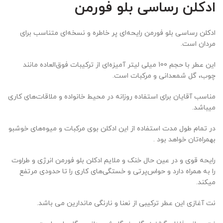
ادکلن رساسی بلو فورمن
ادکلن رساسی بلو فورمن رایحه‌ای پر خاطره و نسخه‌ای متناسب برای
مردان است.
این عطر با حجم 100 میلی لیتر آمیزه‌ای از ترکیبات فوق‌العاده مانند
چوب، گل شمعدانی و مرکبات است.
مناسب آقایان برای استفاده روزانه در محیط خانواده و ملاقات‌های کاری
میباشد.
در تمام طول مدت استفاده از این ادکلن بوی مرکبات و میوه‌های خوشبو
بهمراه‌تان خواهد بود .
رایحه قوی و در عین حال خنک و ملایم ادکلن بلو فورمن انرژی و طراوت
را به همراه دارد و حواس‌پرتی و خستگی‌های کاری را تا حدودی مرتفع
میکند.
نت آغازی این عطر ترکیبی از نعنا و نارنگی ماندارین می باشد.