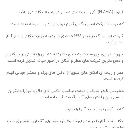
باشد.
فلاویا (FLAVIA) یکی از برندهای معتبر در زمینه ادکلن می باشد.
که توسط شرکت استرلینگ پرفیوم تولید و به بازار عرضه شده است.
شرکت استرلینگ در سال 1998 میلادی در زمینه تولید ادکلن و عطر آغاز
به کار کرد.
شهرت غریزی این شرکت به حدی بالا رفته که آن را به یکی از بزرگترین
و معروفترین شرکت های عطر و ادکلن در خاور میانه تبدیل کرده است.
عطر و رایحه ی ادکلن های فلاویا از ادکلن های برند و معتبر جهانی الهام
گرفته است.
همچنین ظاهر شیک و قیمت مناسب ادکلن های فلاویا انها را جایگزین
مناسبی برای ادکلن های گران قیمت قرار داده است.
که هر کس توان خرید آنها را ندارد.
ادکلن های فلاویا در مدلهای متنوع خود هم برای آقایان و هم برای خانم
ها طراحی شده است.