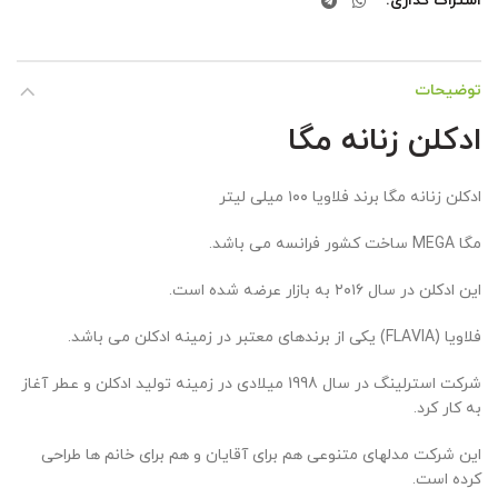
اشتراک گذاری
توضیحات
ادکلن زنانه مگا
ادکلن زنانه مگا برند فلاویا ۱۰۰ میلی لیتر
مگا MEGA ساخت کشور فرانسه می باشد.
این ادکلن در سال ۲۰۱۶ به بازار عرضه شده است.
فلاویا (FLAVIA) یکی از برندهای معتبر در زمینه ادکلن می باشد.
شرکت استرلینگ در سال 1998 میلادی در زمینه تولید ادکلن و عطر آغاز
به کار کرد.
این شرکت مدلهای متنوعی هم برای آقایان و هم برای خانم ها طراحی
کرده است.