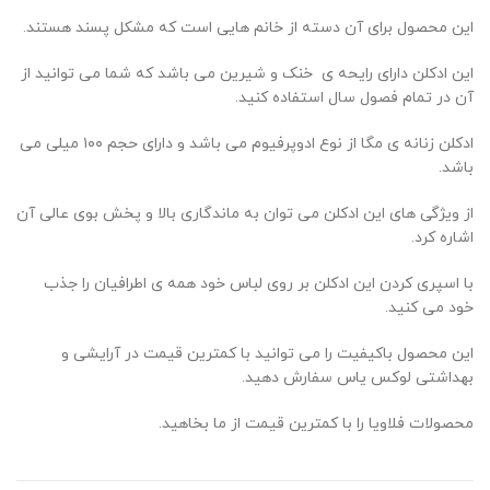
این محصول برای آن دسته از خانم هایی است که مشکل پسند هستند.
این ادکلن دارای رایحه ی خنک و شیرین می باشد که شما می توانید از
آن در تمام فصول سال استفاده کنید.
ادکلن زنانه ی مگا از نوع ادوپرفیوم می باشد و دارای حجم ۱۰۰ میلی می
باشد.
از ویژگی های این ادکلن می توان به ماندگاری بالا و پخش بوی عالی آن
اشاره کرد.
با اسپری کردن این ادکلن بر روی لباس خود همه ی اطرافیان را جذب
خود می کنید.
این محصول باکیفیت را می توانید با کمترین قیمت در آرایشی و
بهداشتی لوکس یاس سفارش دهید.
محصولات فلاویا را با کمترین قیمت از ما بخاهید.