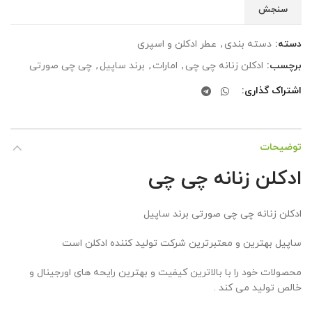
سنجش
دسته:
دسته بندی
,
عطر ادکلن و اسپری
برچسب:
ادکلن زنانه چی چی
,
امارات
,
برند ساپیل
,
چی چی صورتی
اشتراک گذاری
توضیحات
ادکلن زنانه چی چی
ادکلن زنانه چی چی صورتی برند ساپیل
ساپیل بهترین و معتبرترین شرکت تولید کننده ادکلن است
محصولات خود را با بالاترین کیفیت و بهترین رایحه های اورجینال و
خالص تولید می کند .