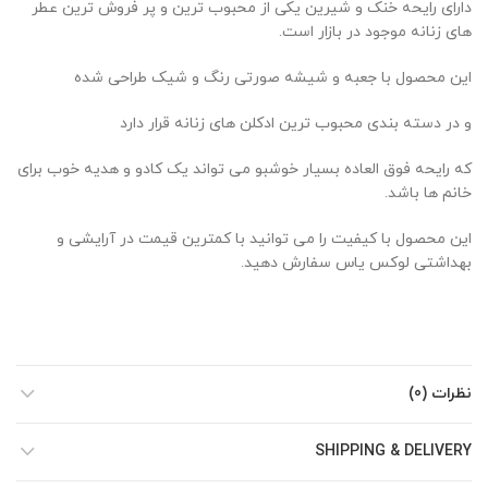
دارای رایحه خنک و شیرین یکی از محبوب ترین و پر فروش ترین عطر
های زنانه موجود در بازار است.
این محصول با جعبه و شیشه صورتی رنگ و شیک طراحی شده
و در دسته بندی محبوب ترین ادکلن های زنانه قرار دارد
که رایحه فوق العاده
بسیار خوشبو می تواند یک کادو و هدیه خوب برای
خانم ها باشد.
این محصول با کیفیت را می توانید با کمترین قیمت در آرایشی و
بهداشتی لوکس یاس سفارش دهید.
نظرات (0)
SHIPPING & DELIVERY