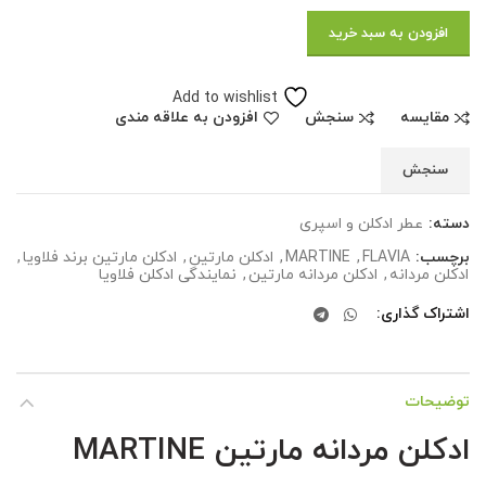
افزودن به سبد خرید
Add to wishlist
مقایسه
سنجش
افزودن به علاقه مندی
سنجش
دسته:
عطر ادکلن و اسپری
برچسب:
FLAVIA
,
MARTINE
,
ادکلن مارتین
,
ادکلن مارتین برند فلاویا
,
ادکلن مردانه
,
ادکلن مردانه مارتین
,
نمایندگی ادکلن فلاویا
اشتراک گذاری
توضیحات
ادکلن مردانه مارتین MARTINE