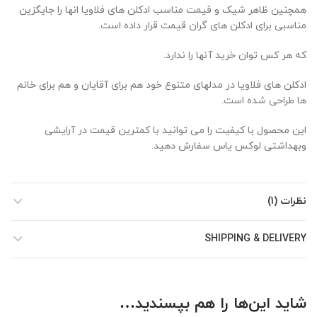
همچنین ظاهر شیک و قیمت مناسب ادکلن های فلاویا انها را جایگزین
مناسبی برای ادکلن های گران قیمت قرار داده است.
که هر کس توان خرید آنها را ندارد.
ادکلن های فلاویا در مدلهای متنوع خود هم برای آقایان و هم برای خانم
ها طراحی شده است.
این محصول با کیفیت را می توانید با کمترین قیمت در آرایشی
وبهداشتی لوکس یاس سفارش دهید.
نظرات (1)
SHIPPING & DELIVERY
شاید این‌ها را هم بپسندید…