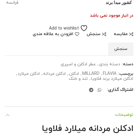
کشور مبدا برند
فرانسه
در انبار موجود نمی باشد
Add to wishlist
مقایسه
سنجش
افزودن به علاقه مندی
سنجش
دسته:
دسته بندی
,
عطر ادکلن و اسپری
برچسب:
FLAVIA
,
MILLARD
,
ادکلن
,
ادکلن مردانه
,
ادکلن میلارد
,
ادکلن میلارد برند فلاویا
,
تند و خنک
اشتراک گذاری
توضیحات
ادکلن مردانه میلارد فلاویا