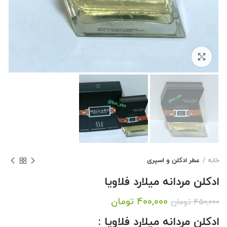
بزرگنمایی تصویر
خانه
عطر ادکلن و اسپری
ادکلن مردانه میلارد فلاویا
قیمت
قیمت
۴۰۰,۰۰۰
تومان
۴۵۰,۰۰۰
تومان
اصلی:
فعلی:
ادکلن مردانه میلارد فلاویا :
۴۵۰,۰۰۰ تومان
۴۰۰,۰۰۰ تومان.