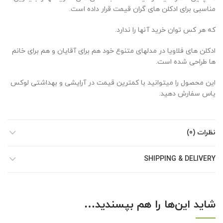
مناسبی برای ادکلن های گران قیمت قرار داده است.
که هر کس توان خرید آنها را ندارد.
ادکلن های فلاویا در مدلهای متنوع خود هم برای آقایان و هم برای خانم
ها طراحی شده است.
این محصول را میتوانید با کمترین قیمت در آرایشی و بهداشتی لوکس
یاس سفارش دهید.
نظرات (0)
SHIPPING & DELIVERY
شاید این‌ها را هم بپسندید…