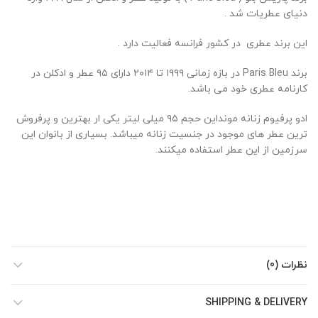
دنیای عطریات شد .
این برند عطری در کشور فرانسه فعالیت دارد .
برند Paris Bleu در بازه زمانی ۱۹۹۹ تا ۲۰۱۴ دارای ۹۵ عطر و ادکلن در
کارنامه عطری خود می باشد.
ادو پرفیوم زنانه مونداین حجم ۹۵ میلی لیتر یکی ار بهترین و پرفروش
ترین عطر های موجود در جنسیت زنانه میباشد. بسیاری از بانوان این
سرزمین از این عطر استفاده میکنند.
نظرات (0)
SHIPPING & DELIVERY