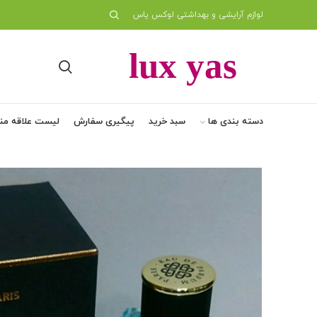
لوازم آرایشی و بهداشتی لوکس یاس
دسته بندی ها
سبد خرید
پیگیری سفارش
لیست علاقه من