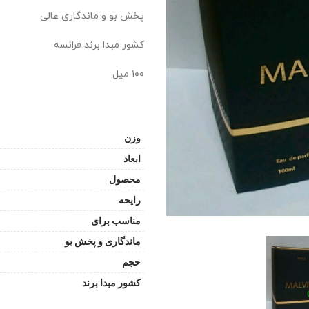
پخش بو و ماندگاری عالی
کشور مبدا برند فرانسه
۱۰۰ میل
وزن
ابعاد
محصول
رایحه
مناسب برای
ماندگاری و پخش بو
حجم
کشور مبدا برند