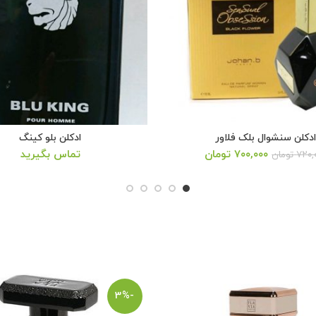
دکلن سنشوال بلک فلاور
ادکلن بلو کینگ
قیمت
۷۰۰,۰۰۰
تومان
تماس بگیرید
۷۲۰,
تومان
اصلی:
بود.
-3%