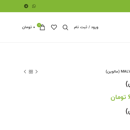
0
ورود / ثبت نام
۰
تومان
قیمت
تومان
فعلی:
۷,۲۰۰,۰۰۰ تومان
۶,۹۰۰,۰۰۰ تومان.