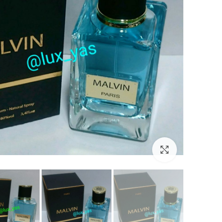
بزرگنمایی تصویر