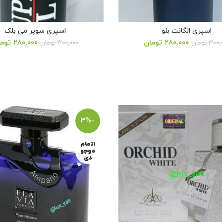
اسپری الگانت بلو
اسپری سوپر می بلک
قیمت
قیمت
قیمت
۲۸۰,۰۰۰
تومان
۲۸۰,۰۰۰
توم
۳۰۰,
تومان
۳۰۰,۰۰۰
تومان
اصلی:
فعلی:
اصلی:
۳۰۰,۰۰۰ تومان
۲۸۰,۰۰۰ تومان.
بود.
بود.
-3%
اتمام
موجو
دی