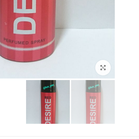
بزرگنمایی تصویر