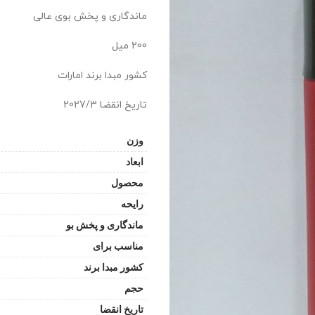
ماندگاری و پخش بوی عالی
200 میل
کشور مبدا برند امارات
تاریخ انقضا 2027/3
وزن
ابعاد
محصول
رایحه
ماندگاری و پخش بو
مناسب برای
کشور مبدا برند
حجم
تاریخ انقضا