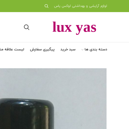
لوازم آرایشی و بهداشتی لوکس یاس
دسته بندی ها
سبد خرید
پیگیری سفارش
لیست علاقه من