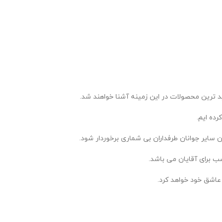
د ترین محصولات در این زمینه آشنا خواهند شد.
 سایر جوانان طرفداران بی شماری برخوردار شود.
ب برای آقایان می باشد.
 عاشق خود خواهد کرد.