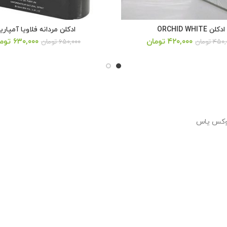
ادکلن ORCHID WHITE
ادکلن مردانه فلاویا آمپاری
قیمت
قیمت
قیمت
۴۲۰,۰۰۰
تومان
۶۳۰,۰۰۰
توم
۴۵۰,
تومان
۶۵۰,۰۰۰
تومان
اصلی:
فعلی:
اصلی:
۶۵۰,۰۰۰ تومان
۶۳۰,۰۰۰ تومان.
بود.
بود.