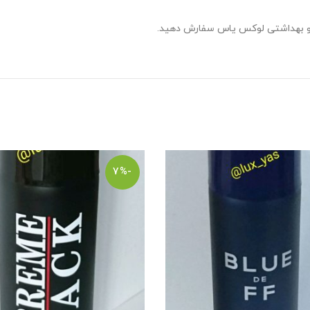
ی و بهداشتی لوکس یاس سفارش دهید.
-7%