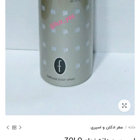
بزرگنمایی تصویر
خانه
عطر ادکلن و اسپری