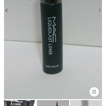
بزرگنمایی تصویر