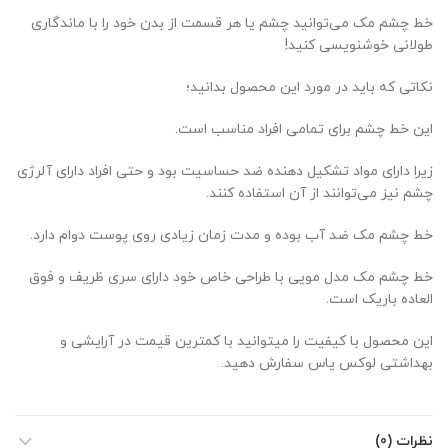
خط چشم مک می‌توانید چشم یا هر قسمت از بدن خود را با ماندگاری
طولانی خوشنویسی کنید!
نکاتی که باید در مورد این محصول بدانید؛
این خط چشم برای تمامی افراد مناسب است.
زیرا دارای مواد تشکیل دهنده ضد حساسیت بود و حتی افراد دارای آلرژی
چشم نیز می‌توانند از آن استفاده کنند.
خط چشم مک ضد آب بوده و مدت زمان زیادی روی پوست دوام دارد.
خط چشم مک مدل مویی با طراحی خاص خود دارای سری ظریف و فوق
العاده باریک است.
این محصول با کیفیت را میتوانید با کمترین قیمت در آرایشی و
بهداشتی لوکس یاس سفارش دهید.
نظرات (0)