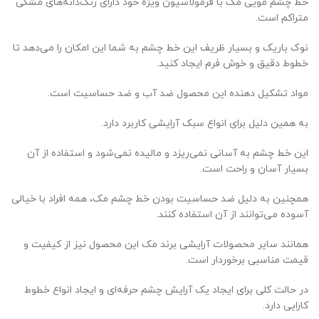
خط چشم مویی مک با فرمولاسیون ویژه خود دارای رنگ‌دانه‌های مشکی
متراکم است.
نوک باریک و بسیار ظریف این خط چشم به شما این امکان را می‌دهد تا
خطوط دقیق و خوش فرم ایجاد کنید.
مواد تشکیل دهنده این محصول ضد آب و ضد حساسیت است.
به همین دلیل برای انواع سبک آرایشی کاربرد دارد.
این خط چشم به آسانی نمی‌ریزد و مالیده نمی‌شود و استفاده از آن
بسیار آسان و راحت است.
همچنین به دلیل ضد حساسیت بودن خط چشم مک، همه افراد با خیالی
آسوده می‌توانند از آن استفاده کنند.
همانند سایر محصولات آرایشی برند مک این محصول نیز از کیفیت و
قیمت مناسبی برخوردار است.
در حالت کلی برای ایجاد یک آرایش چشم حرفه‌ای و ایجاد انواع خطوط
کارایی دارد.