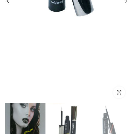
بزرگنمایی تصویر